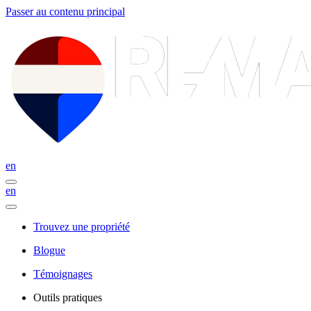
Passer au contenu principal
en
en
Trouvez une propriété
Blogue
Témoignages
Outils pratiques