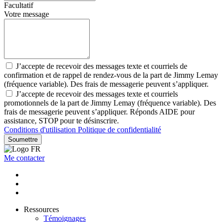
Facultatif
Votre message
J’accepte de recevoir des messages texte et courriels de
confirmation et de rappel de rendez-vous de la part de Jimmy Lemay
(fréquence variable). Des frais de messagerie peuvent s’appliquer.
J’accepte de recevoir des messages texte et courriels
promotionnels de la part de Jimmy Lemay (fréquence variable). Des
frais de messagerie peuvent s’appliquer. Réponds AIDE pour
assistance, STOP pour te désinscrire.
Conditions d'utilisation
Politique de confidentialité
Soumettre
Me contacter
Ressources
Témoignages