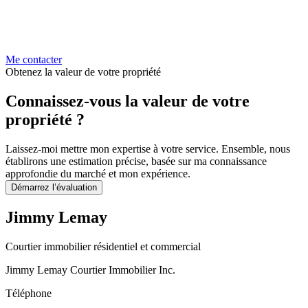
Me contacter
Obtenez la valeur de votre propriété
Connaissez-vous la valeur de votre
propriété ?
Laissez-moi mettre mon expertise à votre service. Ensemble, nous
établirons une estimation précise, basée sur ma connaissance
approfondie du marché et mon expérience.
Démarrez l’évaluation
Jimmy Lemay
Courtier immobilier résidentiel et commercial
Jimmy Lemay Courtier Immobilier Inc.
Téléphone