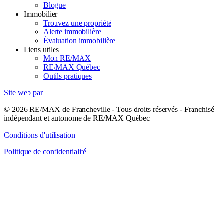
Blogue
Immobilier
Trouvez une propriété
Alerte immobilière
Évaluation immobilière
Liens utiles
Mon RE/MAX
RE/MAX Québec
Outils pratiques
Site web par
© 2026 RE/MAX de Francheville - Tous droits réservés - Franchisé
indépendant et autonome de RE/MAX Québec
Conditions d'utilisation
Politique de confidentialité