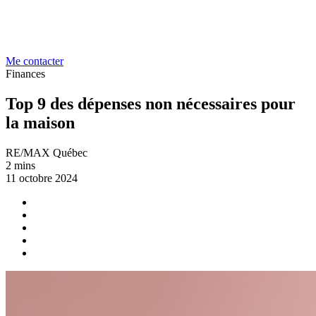
Me contacter
Finances
Top 9 des dépenses non nécessaires pour
la maison
RE/MAX Québec
2 mins
11 octobre 2024