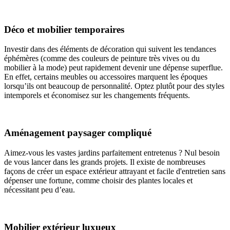
Déco et mobilier temporaires
Investir dans des éléments de décoration qui suivent les tendances
éphémères (comme des couleurs de peinture très vives ou du
mobilier à la mode) peut rapidement devenir une dépense superflue.
En effet, certains meubles ou accessoires marquent les époques
lorsqu’ils ont beaucoup de personnalité. Optez plutôt pour des styles
intemporels et économisez sur les changements fréquents.
Aménagement paysager compliqué
Aimez-vous les vastes jardins parfaitement entretenus ? Nul besoin
de vous lancer dans les grands projets. Il existe de nombreuses
façons de créer un espace extérieur attrayant et facile d'entretien sans
dépenser une fortune, comme choisir des plantes locales et
nécessitant peu d’eau.
Mobilier extérieur luxueux