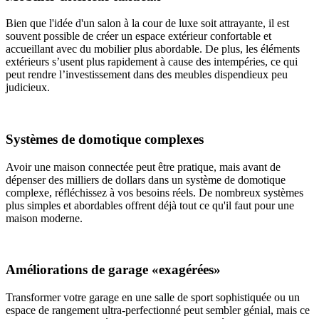
Bien que l'idée d'un salon à la cour de luxe soit attrayante, il est
souvent possible de créer un espace extérieur confortable et
accueillant avec du mobilier plus abordable. De plus, les éléments
extérieurs s’usent plus rapidement à cause des intempéries, ce qui
peut rendre l’investissement dans des meubles dispendieux peu
judicieux.
Systèmes de domotique complexes
Avoir une maison connectée peut être pratique, mais avant de
dépenser des milliers de dollars dans un système de domotique
complexe, réfléchissez à vos besoins réels. De nombreux systèmes
plus simples et abordables offrent déjà tout ce qu'il faut pour une
maison moderne.
Améliorations de garage «exagérées»
Transformer votre garage en une salle de sport sophistiquée ou un
espace de rangement ultra-perfectionné peut sembler génial, mais ce