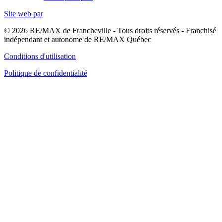
Site web par
© 2026 RE/MAX de Francheville - Tous droits réservés - Franchisé
indépendant et autonome de RE/MAX Québec
Conditions d'utilisation
Politique de confidentialité