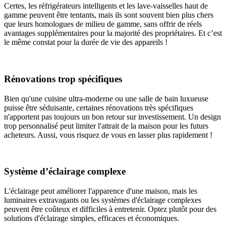
Certes, les réfrigérateurs intelligents et les lave-vaisselles haut de
gamme peuvent être tentants, mais ils sont souvent bien plus chers
que leurs homologues de milieu de gamme, sans offrir de réels
avantages supplémentaires pour la majorité des propriétaires. Et c’est
le même constat pour la durée de vie des appareils !
Rénovations trop spécifiques
Bien qu'une cuisine ultra-moderne ou une salle de bain luxueuse
puisse être séduisante, certaines rénovations très spécifiques
n'apportent pas toujours un bon retour sur investissement. Un design
trop personnalisé peut limiter l'attrait de la maison pour les futurs
acheteurs. Aussi, vous risquez de vous en lasser plus rapidement !
Système d’éclairage complexe
L'éclairage peut améliorer l'apparence d'une maison, mais les
luminaires extravagants ou les systèmes d'éclairage complexes
peuvent être coûteux et difficiles à entretenir. Optez plutôt pour des
solutions d'éclairage simples, efficaces et économiques.