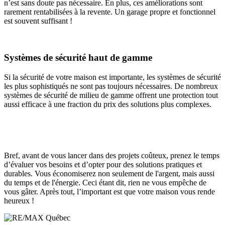
n’est sans doute pas nécessaire. En plus, ces améliorations sont
rarement rentabilisées à la revente. Un garage propre et fonctionnel
est souvent suffisant !
Systèmes de sécurité haut de gamme
Si la sécurité de votre maison est importante, les systèmes de sécurité
les plus sophistiqués ne sont pas toujours nécessaires. De nombreux
systèmes de sécurité de milieu de gamme offrent une protection tout
aussi efficace à une fraction du prix des solutions plus complexes.
Bref, avant de vous lancer dans des projets coûteux, prenez le temps
d’évaluer vos besoins et d’opter pour des solutions pratiques et
durables. Vous économiserez non seulement de l'argent, mais aussi
du temps et de l'énergie. Ceci étant dit, rien ne vous empêche de
vous gâter. Après tout, l’important est que votre maison vous rende
heureux !