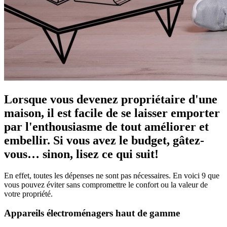
Lorsque vous devenez propriétaire d'une
maison, il est facile de se laisser emporter
par l'enthousiasme de tout améliorer et
embellir. Si vous avez le budget, gâtez-
vous… sinon, lisez ce qui suit!
En effet, toutes les dépenses ne sont pas nécessaires. En voici 9 que
vous pouvez éviter sans compromettre le confort ou la valeur de
votre propriété.
Appareils électroménagers haut de gamme