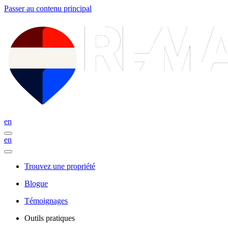
Passer au contenu principal
en
en
Trouvez une propriété
Blogue
Témoignages
Outils pratiques