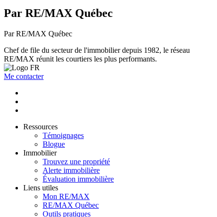
Par RE/MAX Québec
Par RE/MAX Québec
Chef de file du secteur de l'immobilier depuis 1982, le réseau
RE/MAX réunit les courtiers les plus performants.
Me contacter
Ressources
Témoignages
Blogue
Immobilier
Trouvez une propriété
Alerte immobilière
Évaluation immobilière
Liens utiles
Mon RE/MAX
RE/MAX Québec
Outils pratiques